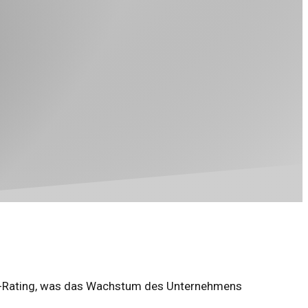
"Buy"-Rating, was das Wachstum des Unternehmens