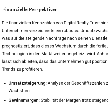
Finanzielle Perspektiven
Die finanziellen Kennzahlen von Digital Realty Trust si
Unternehmen verzeichnete ein robustes Umsatzwachs
was auf die steigende Nachfrage nach seinen Dienstlei
prognostiziert, dass dieses Wachstum durch die fortlau
Technologien in den Markt weiter angeheizt wird. Anha
lässt sich ableiten, dass das Unternehmen gut positioni
Trends zu profitieren.
Umsatzsteigerung:
Analyse der Geschäftszahlen ze
Wachstum.
Gewinnmargen:
Stabilität der Margen trotz steigen