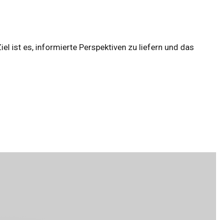
l ist es, informierte Perspektiven zu liefern und das