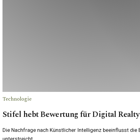
Technologie
Stifel hebt Bewertung für Digital Realt
Die Nachfrage nach Künstlicher Intelligenz beeinflusst di
unterstreicht.