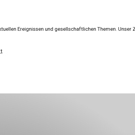
tuellen Ereignissen und gesellschaftlichen Themen. Unser Zie
t