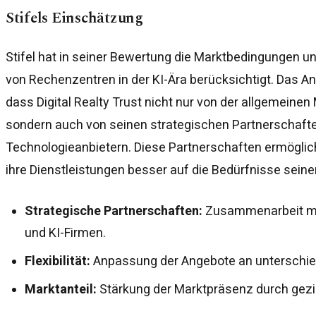
Stifels Einschätzung
Stifel hat in seiner Bewertung die Marktbedingungen 
von Rechenzentren in der KI-Ära berücksichtigt. Das A
dass Digital Realty Trust nicht nur von der allgemeinen 
sondern auch von seinen strategischen Partnerschaft
Technologieanbietern. Diese Partnerschaften ermögli
ihre Dienstleistungen besser auf die Bedürfnisse sei
Strategische Partnerschaften:
Zusammenarbeit mit
und KI-Firmen.
Flexibilität:
Anpassung der Angebote an unterschie
Marktanteil:
Stärkung der Marktpräsenz durch gezi