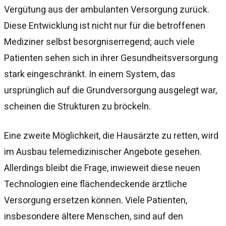
Vergütung aus der ambulanten Versorgung zurück.
Diese Entwicklung ist nicht nur für die betroffenen
Mediziner selbst besorgniserregend; auch viele
Patienten sehen sich in ihrer Gesundheitsversorgung
stark eingeschränkt. In einem System, das
ursprünglich auf die Grundversorgung ausgelegt war,
scheinen die Strukturen zu bröckeln.
Eine zweite Möglichkeit, die Hausärzte zu retten, wird
im Ausbau telemedizinischer Angebote gesehen.
Allerdings bleibt die Frage, inwieweit diese neuen
Technologien eine flächendeckende ärztliche
Versorgung ersetzen können. Viele Patienten,
insbesondere ältere Menschen, sind auf den