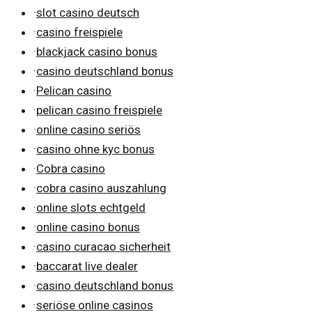
·
slot casino deutsch
·
casino freispiele
·
blackjack casino bonus
·
casino deutschland bonus
·
Pelican casino
·
pelican casino freispiele
·
online casino seriös
·
casino ohne kyc bonus
·
Cobra casino
·
cobra casino auszahlung
·
online slots echtgeld
·
online casino bonus
·
casino curacao sicherheit
·
baccarat live dealer
·
casino deutschland bonus
·
seriöse online casinos