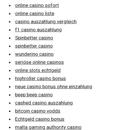
·
online casino sofort
·
online casino liste
·
casino auszahlung vergleich
·
f1 casino auszahlung
·
Spinbetter casino
·
spinbetter casino
·
wunderino casino
·
seriöse online casinos
·
online slots echtgeld
·
highroller casino bonus
·
neue casino bonus ohne einzahlung
·
beep beep casino
·
cashed casino auszahlung
·
bitcoin casino vodds
·
Echtgeld casino bonus
·
malta gaming authority casino