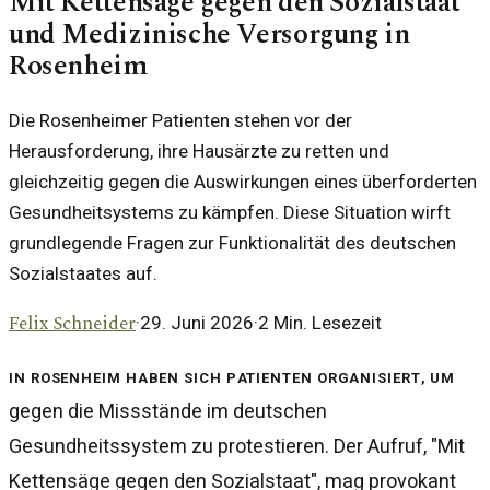
Mit Kettensäge gegen den Sozialstaat
und Medizinische Versorgung in
Rosenheim
Die Rosenheimer Patienten stehen vor der
Herausforderung, ihre Hausärzte zu retten und
gleichzeitig gegen die Auswirkungen eines überforderten
Gesundheitsystems zu kämpfen. Diese Situation wirft
grundlegende Fragen zur Funktionalität des deutschen
Sozialstaates auf.
Felix Schneider
·
29. Juni 2026
·
2
Min. Lesezeit
In Rosenheim haben sich Patienten organisiert, um
gegen die Missstände im deutschen
Gesundheitssystem zu protestieren. Der Aufruf, "Mit
Kettensäge gegen den Sozialstaat", mag provokant