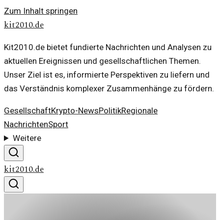
Zum Inhalt springen
kit2010.de
Kit2010.de bietet fundierte Nachrichten und Analysen zu
aktuellen Ereignissen und gesellschaftlichen Themen.
Unser Ziel ist es, informierte Perspektiven zu liefern und
das Verständnis komplexer Zusammenhänge zu fördern.
Gesellschaft
Krypto-News
Politik
Regionale
Nachrichten
Sport
Weitere
kit2010.de