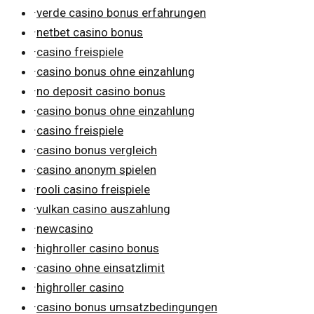
·
verde casino bonus erfahrungen
·
netbet casino bonus
·
casino freispiele
·
casino bonus ohne einzahlung
·
no deposit casino bonus
·
casino bonus ohne einzahlung
·
casino freispiele
·
casino bonus vergleich
·
casino anonym spielen
·
rooli casino freispiele
·
vulkan casino auszahlung
·
newcasino
·
highroller casino bonus
·
casino ohne einsatzlimit
·
highroller casino
·
casino bonus umsatzbedingungen