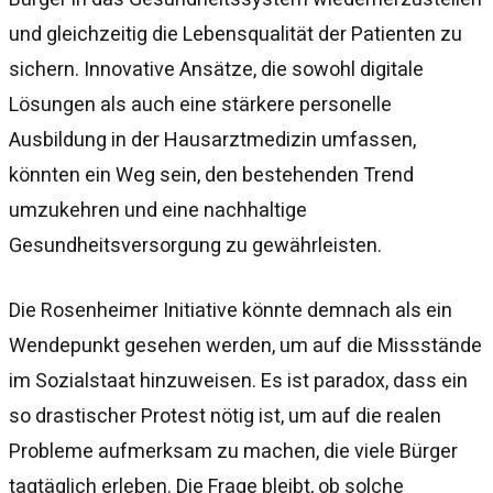
und gleichzeitig die Lebensqualität der Patienten zu
sichern. Innovative Ansätze, die sowohl digitale
Lösungen als auch eine stärkere personelle
Ausbildung in der Hausarztmedizin umfassen,
könnten ein Weg sein, den bestehenden Trend
umzukehren und eine nachhaltige
Gesundheitsversorgung zu gewährleisten.
Die Rosenheimer Initiative könnte demnach als ein
Wendepunkt gesehen werden, um auf die Missstände
im Sozialstaat hinzuweisen. Es ist paradox, dass ein
so drastischer Protest nötig ist, um auf die realen
Probleme aufmerksam zu machen, die viele Bürger
tagtäglich erleben. Die Frage bleibt, ob solche