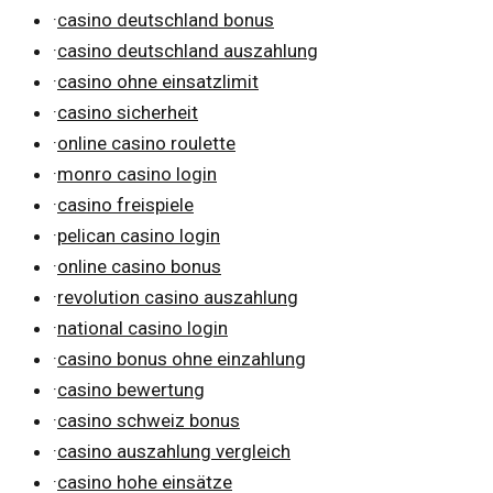
·
casino deutschland bonus
·
casino deutschland auszahlung
·
casino ohne einsatzlimit
·
casino sicherheit
·
online casino roulette
·
monro casino login
·
casino freispiele
·
pelican casino login
·
online casino bonus
·
revolution casino auszahlung
·
national casino login
·
casino bonus ohne einzahlung
·
casino bewertung
·
casino schweiz bonus
·
casino auszahlung vergleich
·
casino hohe einsätze