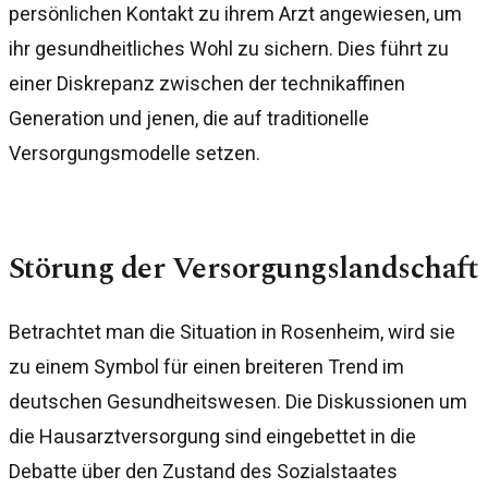
persönlichen Kontakt zu ihrem Arzt angewiesen, um
ihr gesundheitliches Wohl zu sichern. Dies führt zu
einer Diskrepanz zwischen der technikaffinen
Generation und jenen, die auf traditionelle
Versorgungsmodelle setzen.
Störung der Versorgungslandschaft
Betrachtet man die Situation in Rosenheim, wird sie
zu einem Symbol für einen breiteren Trend im
deutschen Gesundheitswesen. Die Diskussionen um
die Hausarztversorgung sind eingebettet in die
Debatte über den Zustand des Sozialstaates