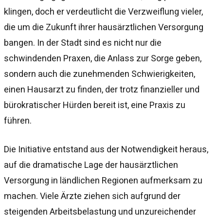
klingen, doch er verdeutlicht die Verzweiflung vieler,
die um die Zukunft ihrer hausärztlichen Versorgung
bangen. In der Stadt sind es nicht nur die
schwindenden Praxen, die Anlass zur Sorge geben,
sondern auch die zunehmenden Schwierigkeiten,
einen Hausarzt zu finden, der trotz finanzieller und
bürokratischer Hürden bereit ist, eine Praxis zu
führen.
Die Initiative entstand aus der Notwendigkeit heraus,
auf die dramatische Lage der hausärztlichen
Versorgung in ländlichen Regionen aufmerksam zu
machen. Viele Ärzte ziehen sich aufgrund der
steigenden Arbeitsbelastung und unzureichender