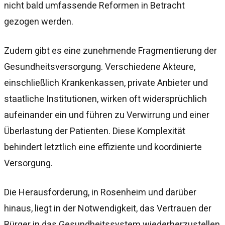
nicht bald umfassende Reformen in Betracht
gezogen werden.
Zudem gibt es eine zunehmende Fragmentierung der
Gesundheitsversorgung. Verschiedene Akteure,
einschließlich Krankenkassen, private Anbieter und
staatliche Institutionen, wirken oft widersprüchlich
aufeinander ein und führen zu Verwirrung und einer
Überlastung der Patienten. Diese Komplexität
behindert letztlich eine effiziente und koordinierte
Versorgung.
Die Herausforderung, in Rosenheim und darüber
hinaus, liegt in der Notwendigkeit, das Vertrauen der
Bürger in das Gesundheitssystem wiederherzustellen