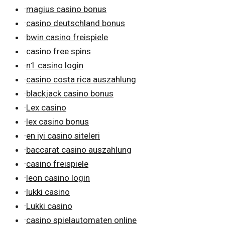
·
magius casino bonus
·
casino deutschland bonus
·
bwin casino freispiele
·
casino free spins
·
n1 casino login
·
casino costa rica auszahlung
·
blackjack casino bonus
·
Lex casino
·
lex casino bonus
·
en iyi casino siteleri
·
baccarat casino auszahlung
·
casino freispiele
·
leon casino login
·
lukki casino
·
Lukki casino
·
casino spielautomaten online