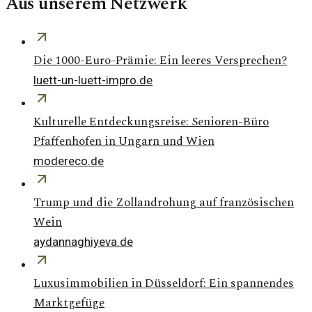
Aus unserem Netzwerk
Die 1000-Euro-Prämie: Ein leeres Versprechen?
luett-un-luett-impro.de
Kulturelle Entdeckungsreise: Senioren-Büro
Pfaffenhofen in Ungarn und Wien
modereco.de
Trump und die Zollandrohung auf französischen
Wein
aydannaghiyeva.de
Luxusimmobilien in Düsseldorf: Ein spannendes
Marktgefüge