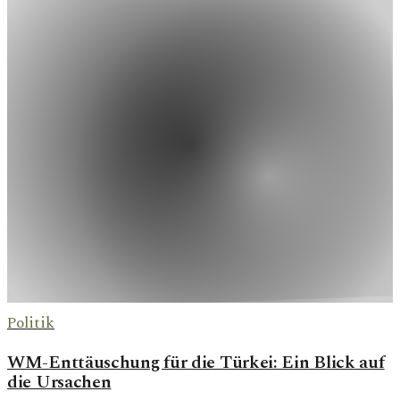
Politik
WM-Enttäuschung für die Türkei: Ein Blick auf
die Ursachen