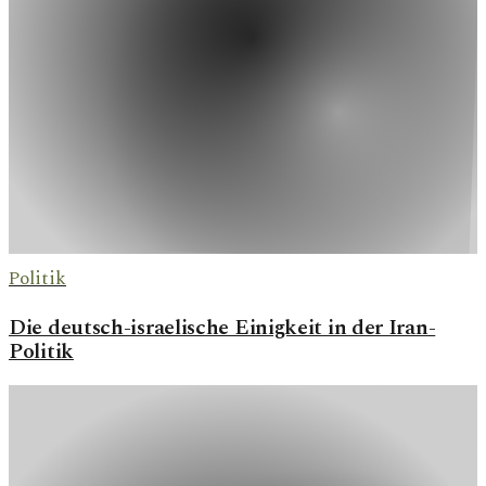
Politik
Die deutsch-israelische Einigkeit in der Iran-
Politik