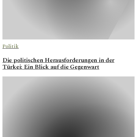
Politik
Die politischen Herausforderungen in der
Türkei: Ein Blick auf die Gegenwart