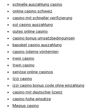
·
schnelle auszahlung casino
·
online casino schweiz
·
casino mit schneller verifizierung
·
sol casino auszahlung
·
gutes online casino
·
casino bonus umsatzbedingungen
·
bassbet casino auszahlung
·
casino ödeme yöntemleri
·
irwin casino
·
Irwin casino
·
seriöse online casinos
·
Izzi casino
·
izzi casino bonus code ohne einzahlung
·
casino mit deutscher lizenz
·
casino hohe einsätze
·
Magius casino