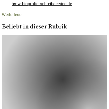
hmw-biografie-schreibservice.de
Weiterlesen
Beliebt in dieser Rubrik