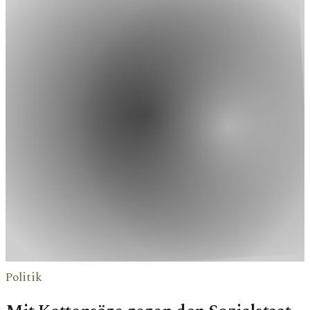
Politik