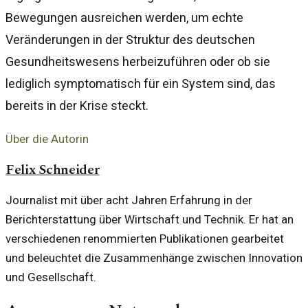
Bewegungen ausreichen werden, um echte
Veränderungen in der Struktur des deutschen
Gesundheitswesens herbeizuführen oder ob sie
lediglich symptomatisch für ein System sind, das
bereits in der Krise steckt.
Über die Autorin
Felix Schneider
Journalist mit über acht Jahren Erfahrung in der
Berichterstattung über Wirtschaft und Technik. Er hat an
verschiedenen renommierten Publikationen gearbeitet
und beleuchtet die Zusammenhänge zwischen Innovation
und Gesellschaft.