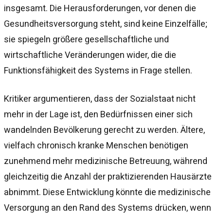
insgesamt. Die Herausforderungen, vor denen die
Gesundheitsversorgung steht, sind keine Einzelfälle;
sie spiegeln größere gesellschaftliche und
wirtschaftliche Veränderungen wider, die die
Funktionsfähigkeit des Systems in Frage stellen.
Kritiker argumentieren, dass der Sozialstaat nicht
mehr in der Lage ist, den Bedürfnissen einer sich
wandelnden Bevölkerung gerecht zu werden. Ältere,
vielfach chronisch kranke Menschen benötigen
zunehmend mehr medizinische Betreuung, während
gleichzeitig die Anzahl der praktizierenden Hausärzte
abnimmt. Diese Entwicklung könnte die medizinische
Versorgung an den Rand des Systems drücken, wenn