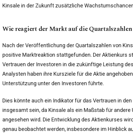
Kinsale in der Zukunft zusätzliche Wachstumschancen
Wie reagiert der Markt auf die Quartalszahlen
Nach der Veröffentlichung der Quartalszahlen von Kins
positive Marktreaktion stattgefunden. Der Aktienkurs st
Vertrauen der Investoren in die zukünftige Leistung d
Analysten haben ihre Kursziele für die Aktie angehoben
Unterstützung unter den Investoren führte.
Dies könnte auch ein Indikator für das Vertrauen in d
insgesamt sein, da Kinsale als ein Maßstab für andere
angesehen wird. Die Entwicklung des Aktienkurses w
genau beobachtet werden, insbesondere im Hinblick au