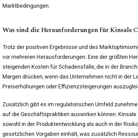
Marktbedingungen.
Was sind die Herausforderungen für Kinsale C
Trotz der positiven Ergebnisse und des Marktoptimismu
vor mehreren Herausforderungen. Eine der größten He
steigenden Kosten für Schadensfälle, die in der Branc
Margen drücken, wenn das Unternehmen nicht in der La
Preiserhöhungen oder Effizienzsteigerungen auszuglei
Zusätzlich gibt es im regulatorischen Umfeld zunehme
auf die Geschäftspraktiken auswirken können. Kinsale 
sowohl in der Produktentwicklung als auch in der Risik
gesetzlichen Vorgaben einhält, was zusätzlich Ressou