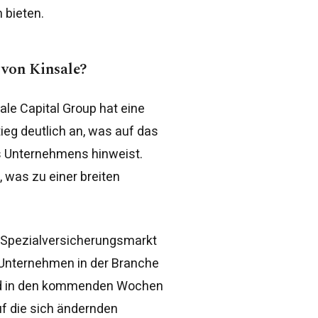
 bieten.
 von Kinsale?
ale Capital Group hat eine
ieg deutlich an, was auf das
es Unternehmens hinweist.
, was zu einer breiten
en Spezialversicherungsmarkt
 Unternehmen in der Branche
ird in den kommenden Wochen
f die sich ändernden