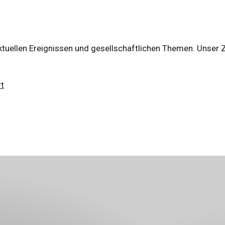
tuellen Ereignissen und gesellschaftlichen Themen. Unser Zie
t