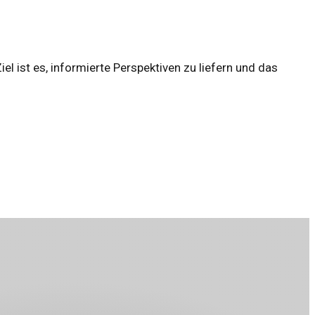
l ist es, informierte Perspektiven zu liefern und das