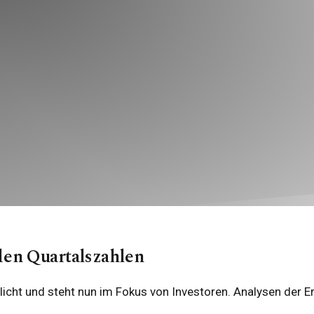
den Quartalszahlen
ntlicht und steht nun im Fokus von Investoren. Analysen der