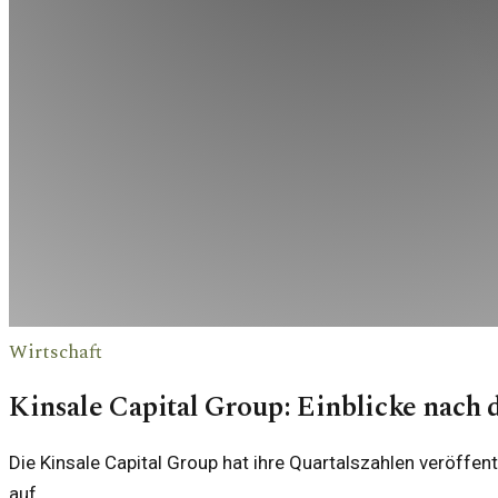
Wirtschaft
Kinsale Capital Group: Einblicke nach 
Die Kinsale Capital Group hat ihre Quartalszahlen veröffe
auf.