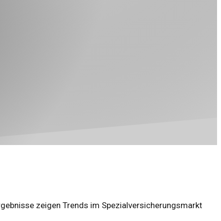
 Ergebnisse zeigen Trends im Spezialversicherungsmarkt