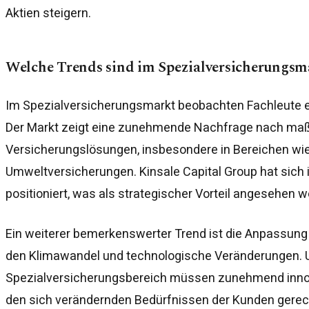
Aktien steigern.
Welche Trends sind im Spezialversicherungsm
Im Spezialversicherungsmarkt beobachten Fachleute ei
Der Markt zeigt eine zunehmende Nachfrage nach ma
Versicherungslösungen, insbesondere in Bereichen wi
Umweltversicherungen. Kinsale Capital Group hat sic
positioniert, was als strategischer Vorteil angesehen 
Ein weiterer bemerkenswerter Trend ist die Anpassung 
den Klimawandel und technologische Veränderungen.
Spezialversicherungsbereich müssen zunehmend innov
den sich verändernden Bedürfnissen der Kunden gerec