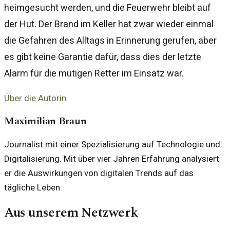
heimgesucht werden, und die Feuerwehr bleibt auf
der Hut. Der Brand im Keller hat zwar wieder einmal
die Gefahren des Alltags in Erinnerung gerufen, aber
es gibt keine Garantie dafür, dass dies der letzte
Alarm für die mutigen Retter im Einsatz war.
Über die Autorin
Maximilian Braun
Journalist mit einer Spezialisierung auf Technologie und
Digitalisierung. Mit über vier Jahren Erfahrung analysiert
er die Auswirkungen von digitalen Trends auf das
tägliche Leben.
Aus unserem Netzwerk