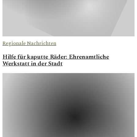
Regionale Nachrichten
Hilfe für kaputte Räder: Ehrenamtliche
Werkstatt in der Stadt