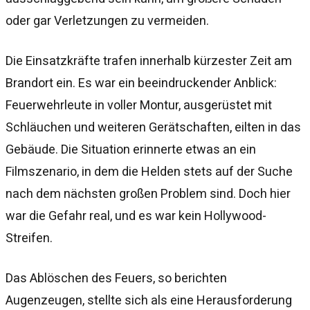
oder gar Verletzungen zu vermeiden.
Die Einsatzkräfte trafen innerhalb kürzester Zeit am
Brandort ein. Es war ein beeindruckender Anblick:
Feuerwehrleute in voller Montur, ausgerüstet mit
Schläuchen und weiteren Gerätschaften, eilten in das
Gebäude. Die Situation erinnerte etwas an ein
Filmszenario, in dem die Helden stets auf der Suche
nach dem nächsten großen Problem sind. Doch hier
war die Gefahr real, und es war kein Hollywood-
Streifen.
Das Ablöschen des Feuers, so berichten
Augenzeugen, stellte sich als eine Herausforderung