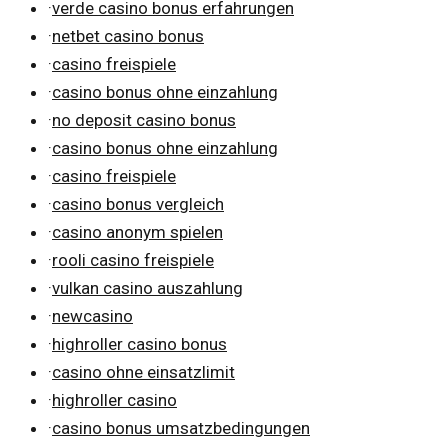
·
verde casino bonus erfahrungen
·
netbet casino bonus
·
casino freispiele
·
casino bonus ohne einzahlung
·
no deposit casino bonus
·
casino bonus ohne einzahlung
·
casino freispiele
·
casino bonus vergleich
·
casino anonym spielen
·
rooli casino freispiele
·
vulkan casino auszahlung
·
newcasino
·
highroller casino bonus
·
casino ohne einsatzlimit
·
highroller casino
·
casino bonus umsatzbedingungen