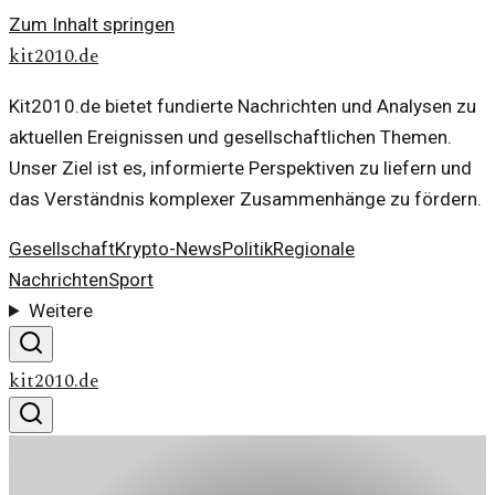
Zum Inhalt springen
kit2010.de
Kit2010.de bietet fundierte Nachrichten und Analysen zu
aktuellen Ereignissen und gesellschaftlichen Themen.
Unser Ziel ist es, informierte Perspektiven zu liefern und
das Verständnis komplexer Zusammenhänge zu fördern.
Gesellschaft
Krypto-News
Politik
Regionale
Nachrichten
Sport
Weitere
kit2010.de