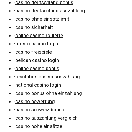
·
casino deutschland bonus
·
casino deutschland auszahlung
·
casino ohne einsatzlimit
·
casino sicherheit
·
online casino roulette
·
monro casino login
·
casino freispiele
·
pelican casino login
·
online casino bonus
·
revolution casino auszahlung
·
national casino login
·
casino bonus ohne einzahlung
·
casino bewertung
·
casino schweiz bonus
·
casino auszahlung vergleich
·
casino hohe einsätze