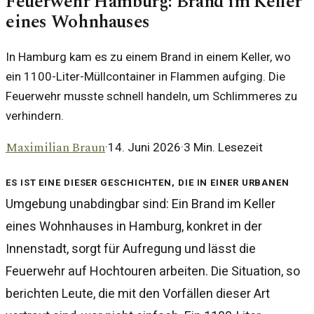
Feuerwehr Hamburg: Brand im Keller
eines Wohnhauses
In Hamburg kam es zu einem Brand in einem Keller, wo
ein 1100-Liter-Müllcontainer in Flammen aufging. Die
Feuerwehr musste schnell handeln, um Schlimmeres zu
verhindern.
Maximilian Braun
·
14. Juni 2026
·
3
Min. Lesezeit
Es ist eine dieser Geschichten, die in einer urbanen
Umgebung unabdingbar sind: Ein Brand im Keller
eines Wohnhauses in Hamburg, konkret in der
Innenstadt, sorgt für Aufregung und lässt die
Feuerwehr auf Hochtouren arbeiten. Die Situation, so
berichten Leute, die mit den Vorfällen dieser Art