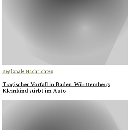
Regionale Nachrichten
Tragischer Vorfall in Baden-Württemberg:
Kleinkind stirbt im Auto