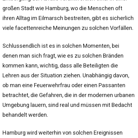
großen Stadt wie Hamburg, wo die Menschen oft
ihren Alltag im Eilmarsch bestreiten, gibt es sicherlich
viele facettenreiche Meinungen zu solchen Vorfällen.
Schlussendlich ist es in solchen Momenten, bei
denen man sich fragt, wie es zu solchen Bränden
kommen kann, wichtig, dass alle Beteiligten die
Lehren aus der Situation ziehen. Unabhängig davon,
ob man eine Feuerwehrfrau oder einen Passanten
betrachtet, die Gefahren, die in der modernen urbanen
Umgebung lauern, sind real und müssen mit Bedacht
behandelt werden.
Hamburg wird weiterhin von solchen Ereignissen