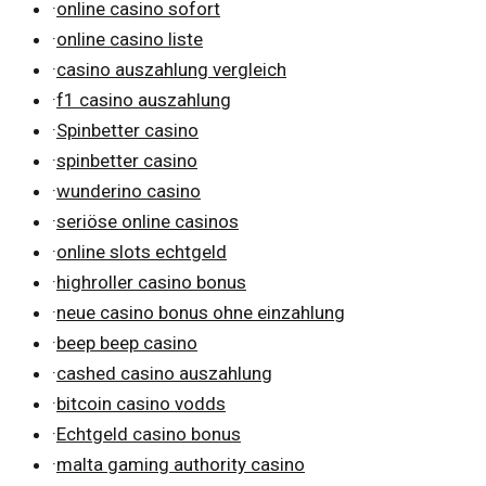
·
online casino sofort
·
online casino liste
·
casino auszahlung vergleich
·
f1 casino auszahlung
·
Spinbetter casino
·
spinbetter casino
·
wunderino casino
·
seriöse online casinos
·
online slots echtgeld
·
highroller casino bonus
·
neue casino bonus ohne einzahlung
·
beep beep casino
·
cashed casino auszahlung
·
bitcoin casino vodds
·
Echtgeld casino bonus
·
malta gaming authority casino