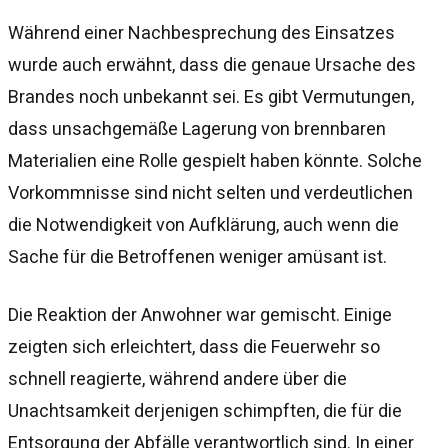
Während einer Nachbesprechung des Einsatzes
wurde auch erwähnt, dass die genaue Ursache des
Brandes noch unbekannt sei. Es gibt Vermutungen,
dass unsachgemäße Lagerung von brennbaren
Materialien eine Rolle gespielt haben könnte. Solche
Vorkommnisse sind nicht selten und verdeutlichen
die Notwendigkeit von Aufklärung, auch wenn die
Sache für die Betroffenen weniger amüsant ist.
Die Reaktion der Anwohner war gemischt. Einige
zeigten sich erleichtert, dass die Feuerwehr so
schnell reagierte, während andere über die
Unachtsamkeit derjenigen schimpften, die für die
Entsorgung der Abfälle verantwortlich sind. In einer