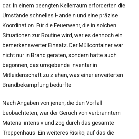
dar. In einem beengten Kellerraum erforderten die
Umstände schnelles Handeln und eine präzise
Koordination. Für die Feuerwehr, die in solchen
Situationen zur Routine wird, war es dennoch ein
bemerkenswerter Einsatz. Der Müllcontainer war
nicht nur in Brand geraten, sondern hatte auch
begonnen, das umgebende Inventar in
Mitleidenschaft zu ziehen, was einer erweiterten
Brandbekämpfung bedurfte.
Nach Angaben von jenen, die den Vorfall
beobachteten, war der Geruch von verbranntem
Material intensiv und zog durch das gesamte
Treppenhaus. Ein weiteres Risiko, auf das die