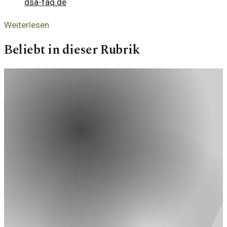
dsa-faq.de
Weiterlesen
Beliebt in dieser Rubrik