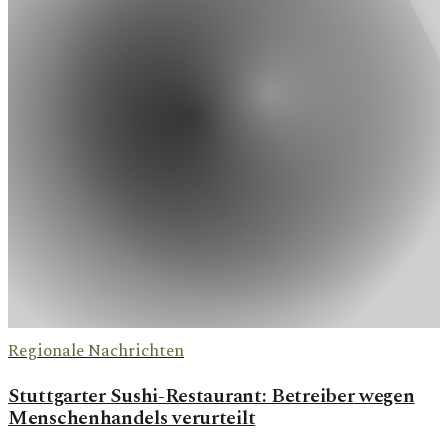
Regionale Nachrichten
Stuttgarter Sushi-Restaurant: Betreiber wegen
Menschenhandels verurteilt