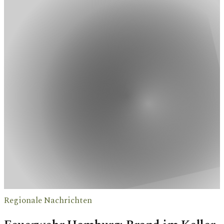
Regionale Nachrichten