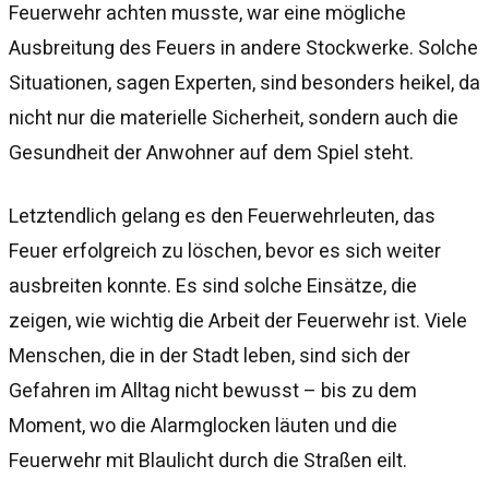
Feuerwehr achten musste, war eine mögliche
Ausbreitung des Feuers in andere Stockwerke. Solche
Situationen, sagen Experten, sind besonders heikel, da
nicht nur die materielle Sicherheit, sondern auch die
Gesundheit der Anwohner auf dem Spiel steht.
Letztendlich gelang es den Feuerwehrleuten, das
Feuer erfolgreich zu löschen, bevor es sich weiter
ausbreiten konnte. Es sind solche Einsätze, die
zeigen, wie wichtig die Arbeit der Feuerwehr ist. Viele
Menschen, die in der Stadt leben, sind sich der
Gefahren im Alltag nicht bewusst – bis zu dem
Moment, wo die Alarmglocken läuten und die
Feuerwehr mit Blaulicht durch die Straßen eilt.