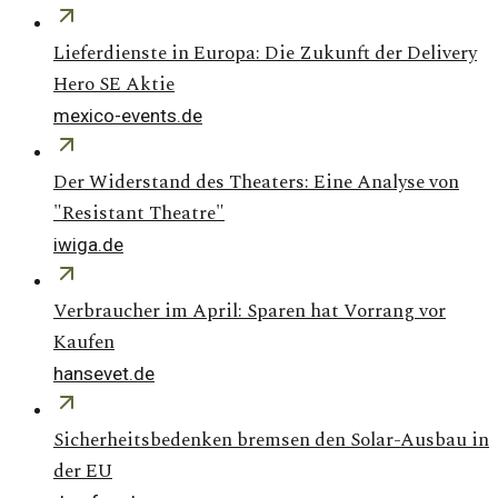
Lieferdienste in Europa: Die Zukunft der Delivery
Hero SE Aktie
mexico-events.de
Der Widerstand des Theaters: Eine Analyse von
"Resistant Theatre"
iwiga.de
Verbraucher im April: Sparen hat Vorrang vor
Kaufen
hansevet.de
Sicherheitsbedenken bremsen den Solar-Ausbau in
der EU