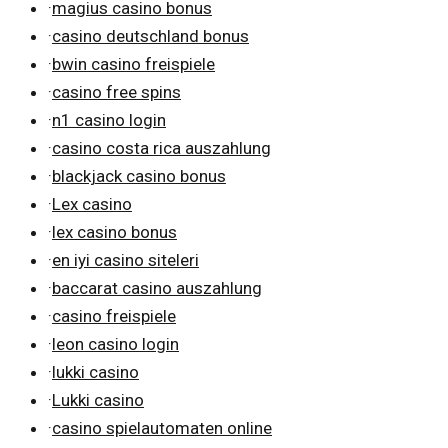
·
magius casino bonus
·
casino deutschland bonus
·
bwin casino freispiele
·
casino free spins
·
n1 casino login
·
casino costa rica auszahlung
·
blackjack casino bonus
·
Lex casino
·
lex casino bonus
·
en iyi casino siteleri
·
baccarat casino auszahlung
·
casino freispiele
·
leon casino login
·
lukki casino
·
Lukki casino
·
casino spielautomaten online