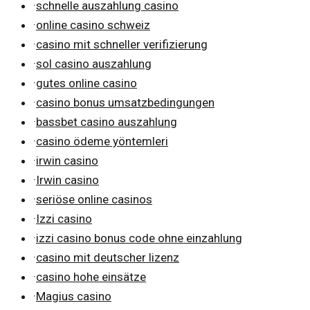
·
schnelle auszahlung casino
·
online casino schweiz
·
casino mit schneller verifizierung
·
sol casino auszahlung
·
gutes online casino
·
casino bonus umsatzbedingungen
·
bassbet casino auszahlung
·
casino ödeme yöntemleri
·
irwin casino
·
Irwin casino
·
seriöse online casinos
·
Izzi casino
·
izzi casino bonus code ohne einzahlung
·
casino mit deutscher lizenz
·
casino hohe einsätze
·
Magius casino