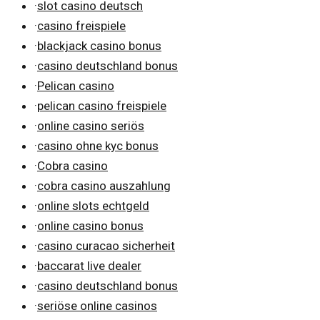
·
slot casino deutsch
·
casino freispiele
·
blackjack casino bonus
·
casino deutschland bonus
·
Pelican casino
·
pelican casino freispiele
·
online casino seriös
·
casino ohne kyc bonus
·
Cobra casino
·
cobra casino auszahlung
·
online slots echtgeld
·
online casino bonus
·
casino curacao sicherheit
·
baccarat live dealer
·
casino deutschland bonus
·
seriöse online casinos