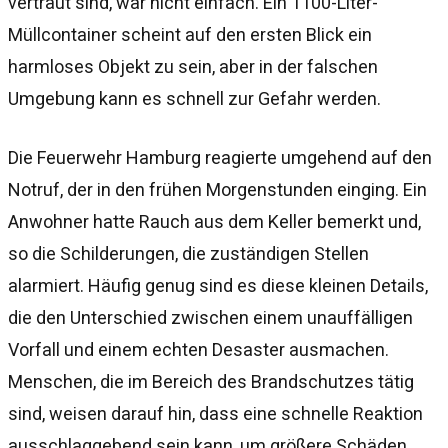
vertraut sind, war nicht einfach. Ein 1100-Liter-
Müllcontainer scheint auf den ersten Blick ein
harmloses Objekt zu sein, aber in der falschen
Umgebung kann es schnell zur Gefahr werden.
Die Feuerwehr Hamburg reagierte umgehend auf den
Notruf, der in den frühen Morgenstunden einging. Ein
Anwohner hatte Rauch aus dem Keller bemerkt und,
so die Schilderungen, die zuständigen Stellen
alarmiert. Häufig genug sind es diese kleinen Details,
die den Unterschied zwischen einem unauffälligen
Vorfall und einem echten Desaster ausmachen.
Menschen, die im Bereich des Brandschutzes tätig
sind, weisen darauf hin, dass eine schnelle Reaktion
ausschlaggebend sein kann, um größere Schäden