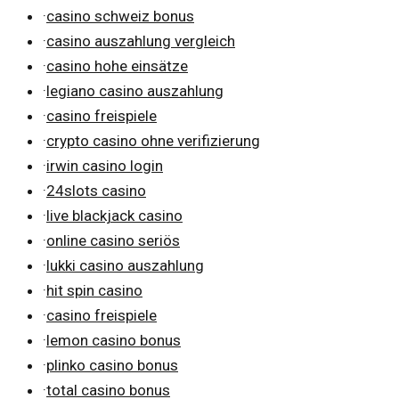
·
casino schweiz bonus
·
casino auszahlung vergleich
·
casino hohe einsätze
·
legiano casino auszahlung
·
casino freispiele
·
crypto casino ohne verifizierung
·
irwin casino login
·
24slots casino
·
live blackjack casino
·
online casino seriös
·
lukki casino auszahlung
·
hit spin casino
·
casino freispiele
·
lemon casino bonus
·
plinko casino bonus
·
total casino bonus