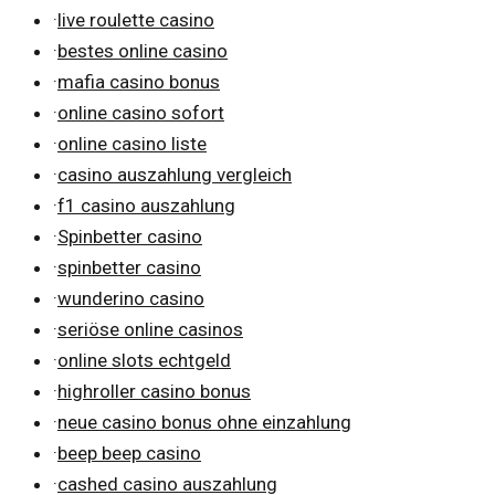
·
live roulette casino
·
bestes online casino
·
mafia casino bonus
·
online casino sofort
·
online casino liste
·
casino auszahlung vergleich
·
f1 casino auszahlung
·
Spinbetter casino
·
spinbetter casino
·
wunderino casino
·
seriöse online casinos
·
online slots echtgeld
·
highroller casino bonus
·
neue casino bonus ohne einzahlung
·
beep beep casino
·
cashed casino auszahlung