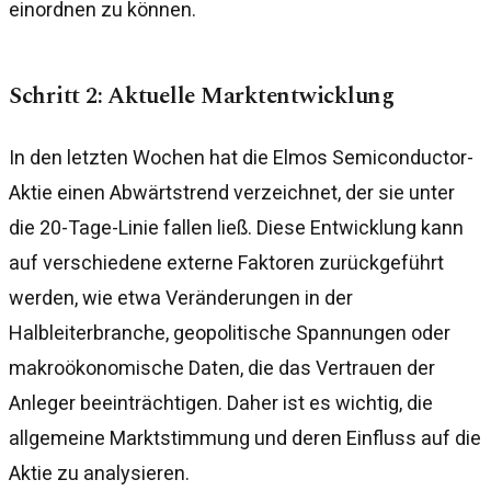
einordnen zu können.
Schritt 2: Aktuelle Marktentwicklung
In den letzten Wochen hat die Elmos Semiconductor-
Aktie einen Abwärtstrend verzeichnet, der sie unter
die 20-Tage-Linie fallen ließ. Diese Entwicklung kann
auf verschiedene externe Faktoren zurückgeführt
werden, wie etwa Veränderungen in der
Halbleiterbranche, geopolitische Spannungen oder
makroökonomische Daten, die das Vertrauen der
Anleger beeinträchtigen. Daher ist es wichtig, die
allgemeine Marktstimmung und deren Einfluss auf die
Aktie zu analysieren.