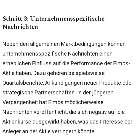
Schritt 3: Unternehmensspezifische
Nachrichten
Neben den allgemeinen Marktbedingungen können
unternehmensspezifische Nachrichten einen
erheblichen Einfluss auf die Performance der Elmos-
Aktie haben. Dazu gehören beispielsweise
Quartalsberichte, Ankündigungen neuer Produkte oder
strategische Partnerschaften. In der jüngeren
Vergangenheit hat Elmos möglicherweise
Nachrichten veröffentlicht, die sich negativ auf die
Aktienkurse ausgewirkt haben, was das Interesse der
Anleger an der Aktie verringern könnte.