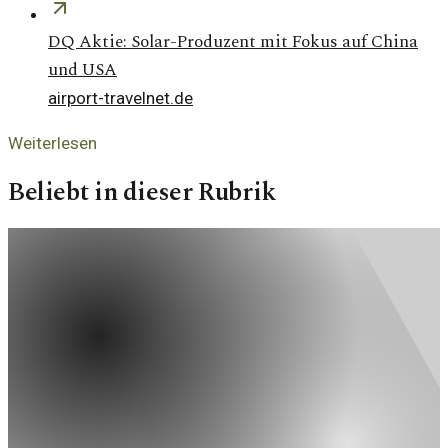
DQ Aktie: Solar-Produzent mit Fokus auf China
und USA
airport-travelnet.de
Weiterlesen
Beliebt in dieser Rubrik