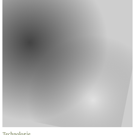
Technologie