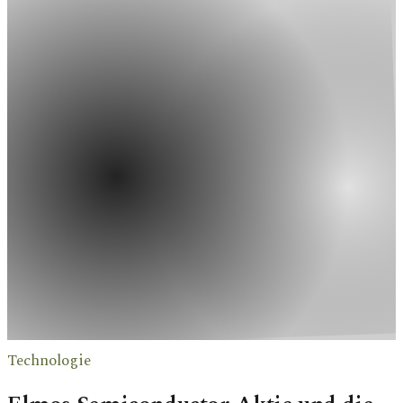
Technologie