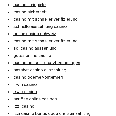
·
casino freispiele
·
casino sicherheit
·
casino mit schneller verifizierung
·
schnelle auszahlung casino
·
online casino schweiz
·
casino mit schneller verifizierung
·
sol casino auszahlung
·
gutes online casino
·
casino bonus umsatzbedingungen
·
bassbet casino auszahlung
·
casino ödeme yöntemleri
·
irwin casino
·
Irwin casino
·
seriöse online casinos
·
Izzi casino
·
izzi casino bonus code ohne einzahlung