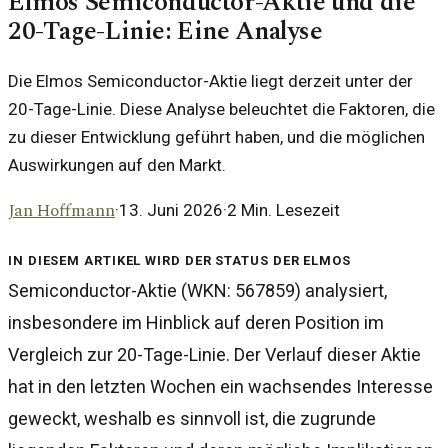
Elmos Semiconductor-Aktie und die
20-Tage-Linie: Eine Analyse
Die Elmos Semiconductor-Aktie liegt derzeit unter der
20-Tage-Linie. Diese Analyse beleuchtet die Faktoren, die
zu dieser Entwicklung geführt haben, und die möglichen
Auswirkungen auf den Markt.
Jan Hoffmann
·
13. Juni 2026
·
2
Min. Lesezeit
In diesem Artikel wird der Status der Elmos
Semiconductor-Aktie (WKN: 567859) analysiert,
insbesondere im Hinblick auf deren Position im
Vergleich zur 20-Tage-Linie. Der Verlauf dieser Aktie
hat in den letzten Wochen ein wachsendes Interesse
geweckt, weshalb es sinnvoll ist, die zugrunde