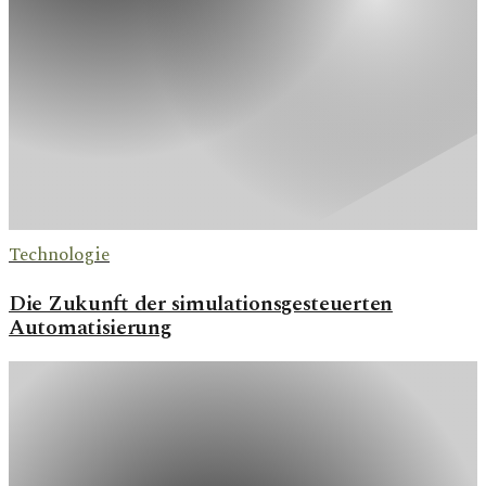
Technologie
Die Zukunft der simulationsgesteuerten
Automatisierung