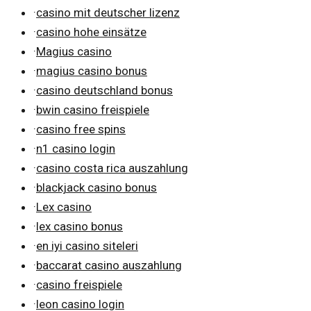
·
casino mit deutscher lizenz
·
casino hohe einsätze
·
Magius casino
·
magius casino bonus
·
casino deutschland bonus
·
bwin casino freispiele
·
casino free spins
·
n1 casino login
·
casino costa rica auszahlung
·
blackjack casino bonus
·
Lex casino
·
lex casino bonus
·
en iyi casino siteleri
·
baccarat casino auszahlung
·
casino freispiele
·
leon casino login