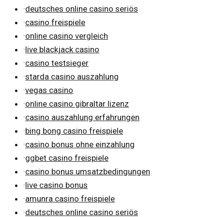
·
deutsches online casino seriös
·
casino freispiele
·
online casino vergleich
·
live blackjack casino
·
casino testsieger
·
starda casino auszahlung
·
vegas casino
·
online casino gibraltar lizenz
·
casino auszahlung erfahrungen
·
bing bong casino freispiele
·
casino bonus ohne einzahlung
·
ggbet casino freispiele
·
casino bonus umsatzbedingungen
·
live casino bonus
·
amunra casino freispiele
·
deutsches online casino seriös