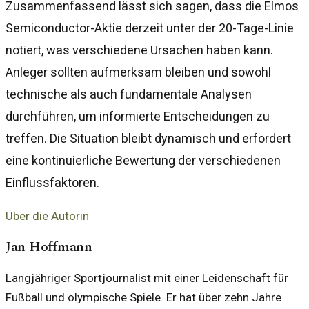
Zusammenfassend lässt sich sagen, dass die Elmos
Semiconductor-Aktie derzeit unter der 20-Tage-Linie
notiert, was verschiedene Ursachen haben kann.
Anleger sollten aufmerksam bleiben und sowohl
technische als auch fundamentale Analysen
durchführen, um informierte Entscheidungen zu
treffen. Die Situation bleibt dynamisch und erfordert
eine kontinuierliche Bewertung der verschiedenen
Einflussfaktoren.
Über die Autorin
Jan Hoffmann
Langjähriger Sportjournalist mit einer Leidenschaft für
Fußball und olympische Spiele. Er hat über zehn Jahre