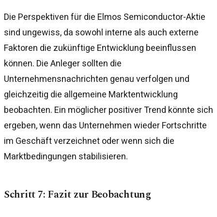
Die Perspektiven für die Elmos Semiconductor-Aktie
sind ungewiss, da sowohl interne als auch externe
Faktoren die zukünftige Entwicklung beeinflussen
können. Die Anleger sollten die
Unternehmensnachrichten genau verfolgen und
gleichzeitig die allgemeine Marktentwicklung
beobachten. Ein möglicher positiver Trend könnte sich
ergeben, wenn das Unternehmen wieder Fortschritte
im Geschäft verzeichnet oder wenn sich die
Marktbedingungen stabilisieren.
Schritt 7: Fazit zur Beobachtung