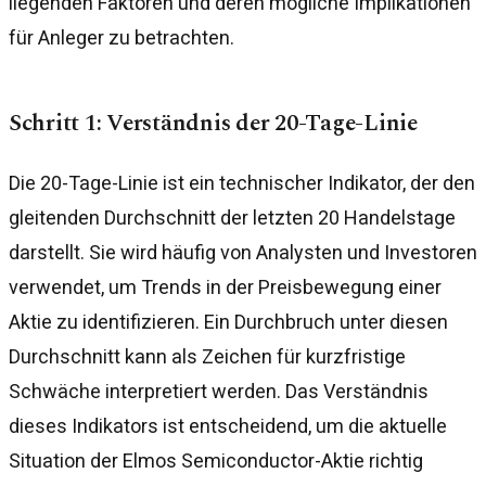
liegenden Faktoren und deren mögliche Implikationen
für Anleger zu betrachten.
Schritt 1: Verständnis der 20-Tage-Linie
Die 20-Tage-Linie ist ein technischer Indikator, der den
gleitenden Durchschnitt der letzten 20 Handelstage
darstellt. Sie wird häufig von Analysten und Investoren
verwendet, um Trends in der Preisbewegung einer
Aktie zu identifizieren. Ein Durchbruch unter diesen
Durchschnitt kann als Zeichen für kurzfristige
Schwäche interpretiert werden. Das Verständnis
dieses Indikators ist entscheidend, um die aktuelle
Situation der Elmos Semiconductor-Aktie richtig