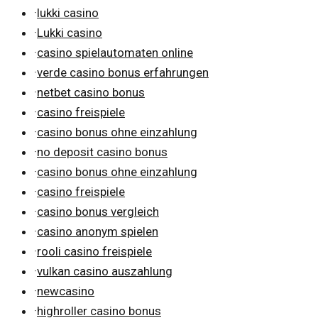
·
lukki casino
·
Lukki casino
·
casino spielautomaten online
·
verde casino bonus erfahrungen
·
netbet casino bonus
·
casino freispiele
·
casino bonus ohne einzahlung
·
no deposit casino bonus
·
casino bonus ohne einzahlung
·
casino freispiele
·
casino bonus vergleich
·
casino anonym spielen
·
rooli casino freispiele
·
vulkan casino auszahlung
·
newcasino
·
highroller casino bonus