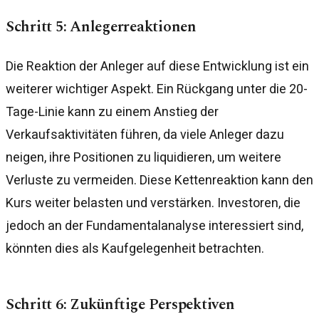
Schritt 5: Anlegerreaktionen
Die Reaktion der Anleger auf diese Entwicklung ist ein
weiterer wichtiger Aspekt. Ein Rückgang unter die 20-
Tage-Linie kann zu einem Anstieg der
Verkaufsaktivitäten führen, da viele Anleger dazu
neigen, ihre Positionen zu liquidieren, um weitere
Verluste zu vermeiden. Diese Kettenreaktion kann den
Kurs weiter belasten und verstärken. Investoren, die
jedoch an der Fundamentalanalyse interessiert sind,
könnten dies als Kaufgelegenheit betrachten.
Schritt 6: Zukünftige Perspektiven