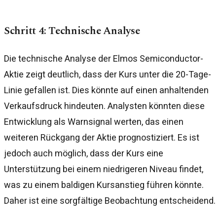
Schritt 4: Technische Analyse
Die technische Analyse der Elmos Semiconductor-
Aktie zeigt deutlich, dass der Kurs unter die 20-Tage-
Linie gefallen ist. Dies könnte auf einen anhaltenden
Verkaufsdruck hindeuten. Analysten könnten diese
Entwicklung als Warnsignal werten, das einen
weiteren Rückgang der Aktie prognostiziert. Es ist
jedoch auch möglich, dass der Kurs eine
Unterstützung bei einem niedrigeren Niveau findet,
was zu einem baldigen Kursanstieg führen könnte.
Daher ist eine sorgfältige Beobachtung entscheidend.