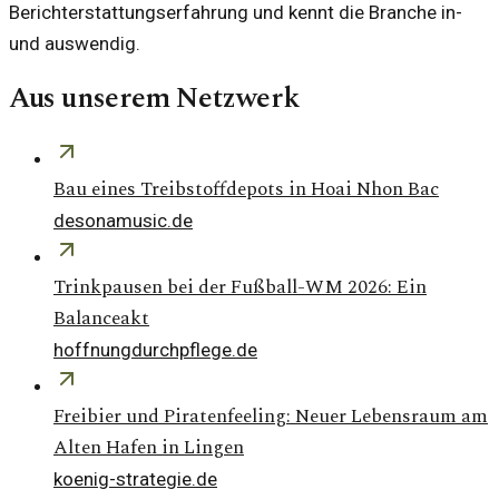
Berichterstattungserfahrung und kennt die Branche in-
und auswendig.
Aus unserem Netzwerk
Bau eines Treibstoffdepots in Hoai Nhon Bac
desonamusic.de
Trinkpausen bei der Fußball-WM 2026: Ein
Balanceakt
hoffnungdurchpflege.de
Freibier und Piratenfeeling: Neuer Lebensraum am
Alten Hafen in Lingen
koenig-strategie.de