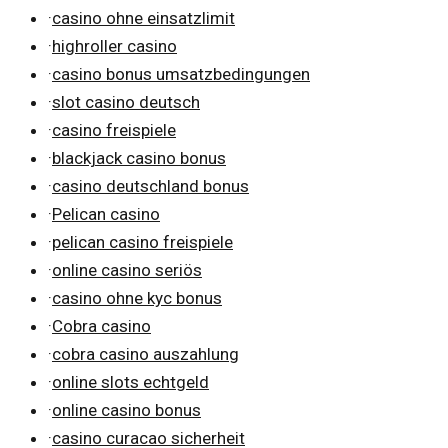
·
casino ohne einsatzlimit
·
highroller casino
·
casino bonus umsatzbedingungen
·
slot casino deutsch
·
casino freispiele
·
blackjack casino bonus
·
casino deutschland bonus
·
Pelican casino
·
pelican casino freispiele
·
online casino seriös
·
casino ohne kyc bonus
·
Cobra casino
·
cobra casino auszahlung
·
online slots echtgeld
·
online casino bonus
·
casino curacao sicherheit