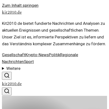
Zum Inhalt springen
kit2010.de
Kit2010.de bietet fundierte Nachrichten und Analysen zu
aktuellen Ereignissen und gesellschaftlichen Themen.
Unser Ziel ist es, informierte Perspektiven zu liefern und
das Verständnis komplexer Zusammenhänge zu fördern.
Gesellschaft
Krypto-News
Politik
Regionale
Nachrichten
Sport
Weitere
kit2010.de