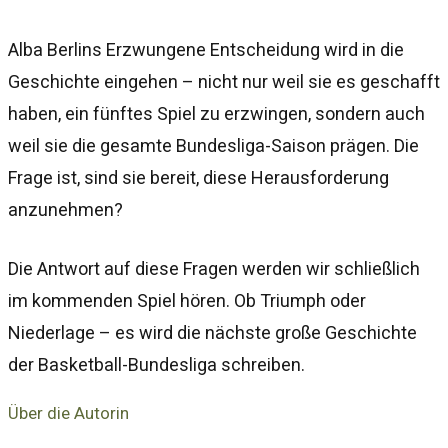
Alba Berlins Erzwungene Entscheidung wird in die
Geschichte eingehen – nicht nur weil sie es geschafft
haben, ein fünftes Spiel zu erzwingen, sondern auch
weil sie die gesamte Bundesliga-Saison prägen. Die
Frage ist, sind sie bereit, diese Herausforderung
anzunehmen?
Die Antwort auf diese Fragen werden wir schließlich
im kommenden Spiel hören. Ob Triumph oder
Niederlage – es wird die nächste große Geschichte
der Basketball-Bundesliga schreiben.
Über die Autorin