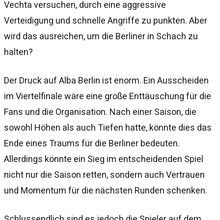
Vechta versuchen, durch eine aggressive
Verteidigung und schnelle Angriffe zu punkten. Aber
wird das ausreichen, um die Berliner in Schach zu
halten?
Der Druck auf Alba Berlin ist enorm. Ein Ausscheiden
im Viertelfinale wäre eine große Enttäuschung für die
Fans und die Organisation. Nach einer Saison, die
sowohl Höhen als auch Tiefen hatte, könnte dies das
Ende eines Traums für die Berliner bedeuten.
Allerdings könnte ein Sieg im entscheidenden Spiel
nicht nur die Saison retten, sondern auch Vertrauen
und Momentum für die nächsten Runden schenken.
Schlussendlich sind es jedoch die Spieler auf dem