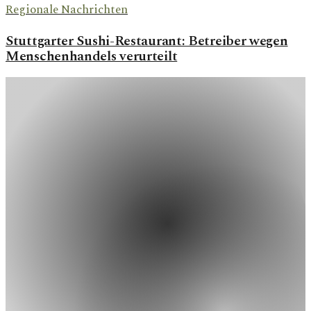
Regionale Nachrichten
Stuttgarter Sushi-Restaurant: Betreiber wegen
Menschenhandels verurteilt