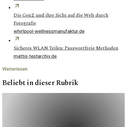
Die GenZ und ihre Sicht auf die Welt durch
Fotografie
whirlpool-wellnessmanufaktur.de
Sicheres WLAN Teilen: Passwortfreie Methoden
mattis-testarchiv.de
Weiterlesen
Beliebt in dieser Rubrik