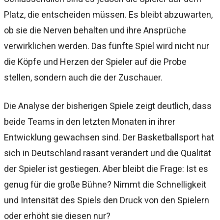
Platz, die entscheiden müssen. Es bleibt abzuwarten,
ob sie die Nerven behalten und ihre Ansprüche
verwirklichen werden. Das fünfte Spiel wird nicht nur
die Köpfe und Herzen der Spieler auf die Probe
stellen, sondern auch die der Zuschauer.
Die Analyse der bisherigen Spiele zeigt deutlich, dass
beide Teams in den letzten Monaten in ihrer
Entwicklung gewachsen sind. Der Basketballsport hat
sich in Deutschland rasant verändert und die Qualität
der Spieler ist gestiegen. Aber bleibt die Frage: Ist es
genug für die große Bühne? Nimmt die Schnelligkeit
und Intensität des Spiels den Druck von den Spielern
oder erhöht sie diesen nur?