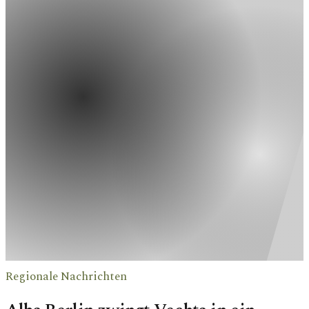
Regionale Nachrichten