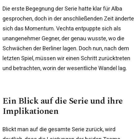
Die erste Begegnung der Serie hatte klar für Alba
gesprochen, doch in der anschließenden Zeit änderte
sich das Momentum. Vechta entpuppte sich als
unangenehmer Gegner, der genau wusste, wo die
Schwächen der Berliner lagen. Doch nun, nach dem
letzten Spiel, müssen wir einen Schritt zurücktreten
und betrachten, worin der wesentliche Wandel lag.
Ein Blick auf die Serie und ihre
Implikationen
Blickt man auf die gesamte Serie zurück, wird