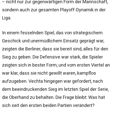
– nicht nur zur gegenwärtigen Form der Mannschaft,
sondern auch zur gesamten Playoff-Dynamik in der
Liga.
In einem fesselnden Spiel, das von strategischem
Geschick und unermüdlichem Einsatz geprägt war,
zeigten die Berliner, dass sie bereit sind, alles für den
Sieg zu geben. Die Defensive war stark, die Spieler
zeigten sich in bester Form, und vom ersten Viertel an
war klar, dass sie nicht gewillt waren, kampflos
aufzugeben. Vechta hingegen war gefordert, nach
dem beeindruckenden Sieg im letzten Spiel der Serie,
die Oberhand zu behalten. Die Frage bleibt: Was hat
sich seit den ersten beiden Partien verändert?