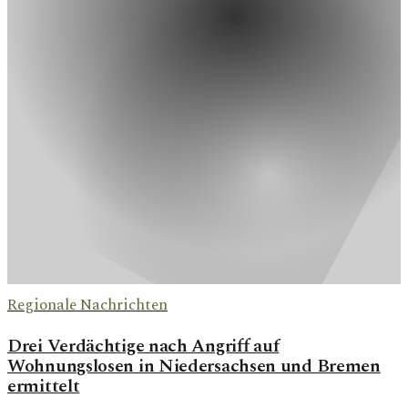
Regionale Nachrichten
Drei Verdächtige nach Angriff auf
Wohnungslosen in Niedersachsen und Bremen
ermittelt