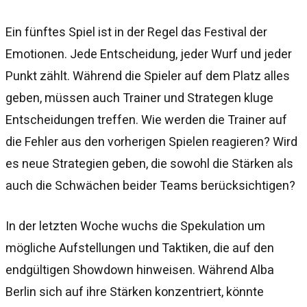
Ein fünftes Spiel ist in der Regel das Festival der
Emotionen. Jede Entscheidung, jeder Wurf und jeder
Punkt zählt. Während die Spieler auf dem Platz alles
geben, müssen auch Trainer und Strategen kluge
Entscheidungen treffen. Wie werden die Trainer auf
die Fehler aus den vorherigen Spielen reagieren? Wird
es neue Strategien geben, die sowohl die Stärken als
auch die Schwächen beider Teams berücksichtigen?
In der letzten Woche wuchs die Spekulation um
mögliche Aufstellungen und Taktiken, die auf den
endgültigen Showdown hinweisen. Während Alba
Berlin sich auf ihre Stärken konzentriert, könnte