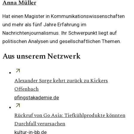
Anna Müller
Hat einen Magister in Kommunikationswissenschaften
und mehr als fünf Jahre Erfahrung im
Nachrichtenjournalismus. Ihr Schwerpunkt liegt auf
politischen Analysen und gesellschaftlichen Themen.
Aus unserem Netzwerk
Alexander Sorge kehrt zurück zu Kickers
Offenbach
pfingstakademie.de
Rückruf von Go Asia: Tiefkühlprodukte könnten
Durchfall verursachen
kultur-in-bb.de