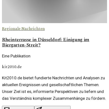
Regionale Nachrichten
Rheinterrasse in Düsseldorf: Einigung im
Biergarten-Streit?
Eine Publikation
kit2010.de
Kit2010.de bietet fundierte Nachrichten und Analysen zu
aktuellen Ereignissen und gesellschaftlichen Themen.
Unser Ziel ist es, informierte Perspektiven zu liefern und
das Verständnis komplexer Zusammenhänge zu fördern.