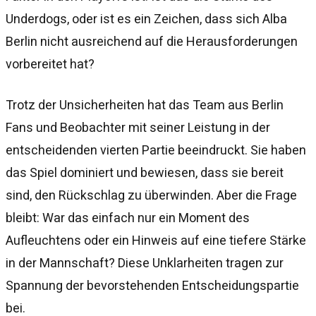
Underdogs, oder ist es ein Zeichen, dass sich Alba
Berlin nicht ausreichend auf die Herausforderungen
vorbereitet hat?
Trotz der Unsicherheiten hat das Team aus Berlin
Fans und Beobachter mit seiner Leistung in der
entscheidenden vierten Partie beeindruckt. Sie haben
das Spiel dominiert und bewiesen, dass sie bereit
sind, den Rückschlag zu überwinden. Aber die Frage
bleibt: War das einfach nur ein Moment des
Aufleuchtens oder ein Hinweis auf eine tiefere Stärke
in der Mannschaft? Diese Unklarheiten tragen zur
Spannung der bevorstehenden Entscheidungspartie
bei.