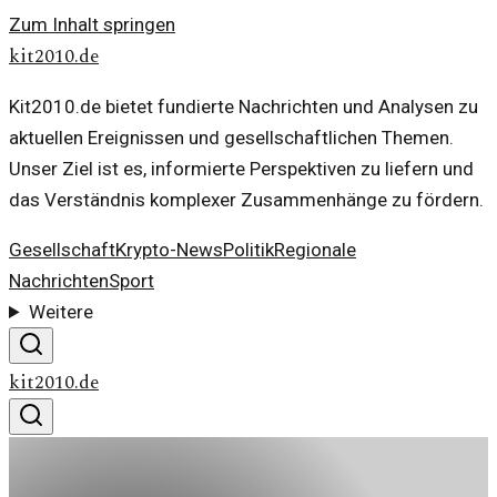
Zum Inhalt springen
kit2010.de
Kit2010.de bietet fundierte Nachrichten und Analysen zu
aktuellen Ereignissen und gesellschaftlichen Themen.
Unser Ziel ist es, informierte Perspektiven zu liefern und
das Verständnis komplexer Zusammenhänge zu fördern.
Gesellschaft
Krypto-News
Politik
Regionale
Nachrichten
Sport
Weitere
kit2010.de