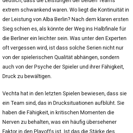
deutlich, dass die Leistungen der beiden Teams
extrem schwankend waren. Wo liegt die Kontinuität in
der Leistung von Alba Berlin? Nach dem klaren ersten
Sieg schien es, als könnte der Weg ins Halbfinale für
die Berliner ein leichter sein. Was unter den Experten
oft vergessen wird, ist dass solche Serien nicht nur
von der spielerischen Qualität abhängen, sondern
auch von der Psyche der Spieler und ihrer Fähigkeit,
Druck zu bewältigen.
Vechta hat in den letzten Spielen bewiesen, dass sie
ein Team sind, das in Drucksituationen aufblüht. Sie
haben die Fähigkeit, in kritischen Momenten die
Nerven zu behalten, was ein häufig übersehener
Faktor in den Playoffs ist. Ist das die Stärke des